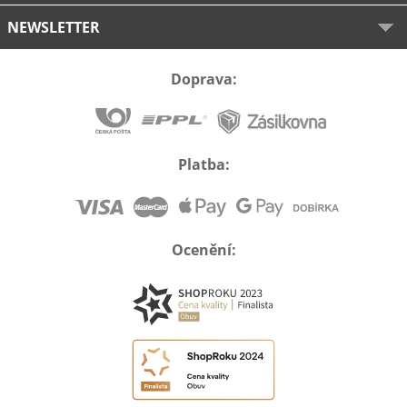
NEWSLETTER
Doprava:
Platba:
Ocenění: